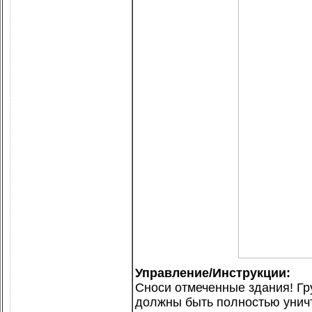
Управление/Инструкции:
Сноси отмеченные здания! Гр
должны быть полностью уничт